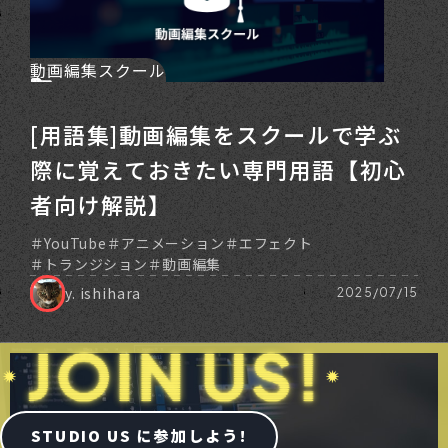
動画編集スクール
[用語集]動画編集をスクールで学ぶ
際に覚えておきたい専門用語【初心
者向け解説】
YouTube
アニメーション
エフェクト
トランジション
動画編集
y. ishihara
2025/07/15
STUDIO US に参加しよう!