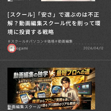
[スクール]「安さ」で選ぶのは不正
解？動画編集スクール代を削って環
境に投資する戦略
スクール
パソコン
価格
動画編集
ogami
2026/04/12
動画編集スクール