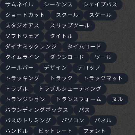
サムネイル
シーケンス
シェイプパス
ショートカット
スクール
スケール
スタジオアス
スリップツール
ソフトウェア
タイトル
ダイナミックレンジ
タイムコード
タイムライン
ダウンロード
ツール
ツールバー
デザイン
テロップ
トラッキング
トラック
トラックマット
トラブル
トラブルシューティング
トランジション
トランスフォーム
ヌル
バウンディングボックス
パス
パスのトリミング
パソコン
パネル
ハンドル
ビットレート
フォント