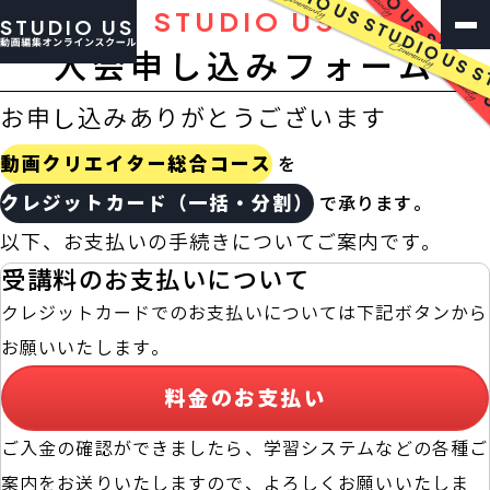
STUDIO US
STUDIO US
入会申し込みフォーム
お申し込みありがとうございます
動画クリエイター総合コース
を
クレジットカード（一括・分割）
で承ります。
以下、お支払いの手続きについてご案内です。
受講料のお支払いについて
クレジットカードでのお支払いについては下記ボタンから
お願いいたします。
料金のお支払い
ご入金の確認ができましたら、学習システムなどの各種ご
案内をお送りいたしますので、よろしくお願いいたしま