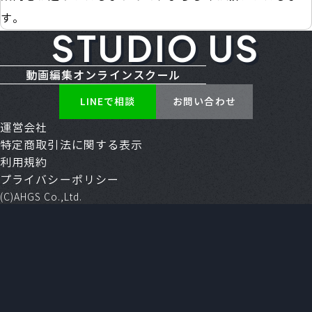
す。
STUDIO US
動画編集オンラインスクール
LINEで相談
お問い合わせ
運営会社
特定商取引法に関する表示
利用規約
プライバシーポリシー
(C)AHGS Co.,Ltd.