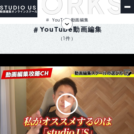
制作実績
STUDIO US
YouTube動画編集
YouTube動画編集
（1件）