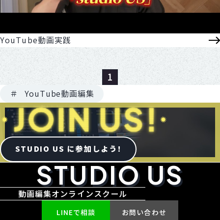
YouTube動画実践
1
YouTube動画編集
STUDIO US に参加しよう!
STUDIO US
動画編集オンラインスクール
LINEで相談
お問い合わせ