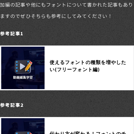
加編の記事や他にもフォントについて書かれた記事もあり
ますのでぜひそちらも参考にしてみてください！
参考記事1
参考記事2