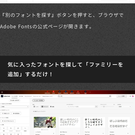
『別のフォントを探す』ボタンを押すと、ブラウザで
Adobe Fontsの公式ページが開きます。
気に入ったフォントを探して「ファミリーを
追加」するだけ！