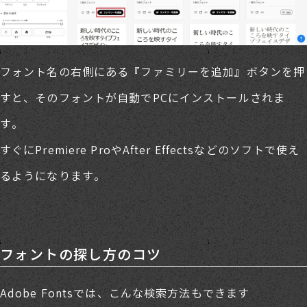
フォント名の右側にある『ファミリーを追加』ボタンを押
すと、そのフォントが自動でPCにインストールされま
す。
すぐにPremiere ProやAfter Effectsなどのソフトで使え
るようになります。
フォントの探し方のコツ
Adobe Fontsでは、こんな検索方法もできます