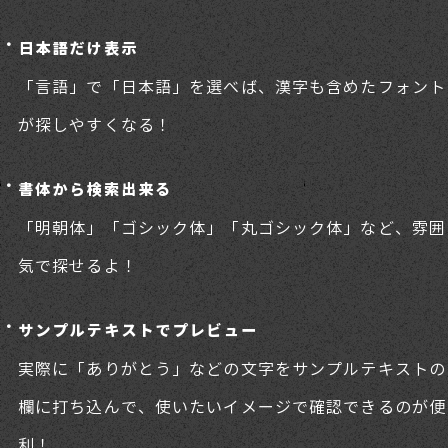
日本語だけ表示
「言語」で「日本語」を選べば、漢字も含めたフォント
が探しやすくなる！
書体から検索出来る
「明朝体」「ゴシック体」「丸ゴシック体」など、雰囲
気で探せるよ！
サンプルテキストでプレビュー
実際に「ありがとう」などの文字をサンプルテキストの
欄に打ち込んで、使いたいイメージで確認できるのが便
利！