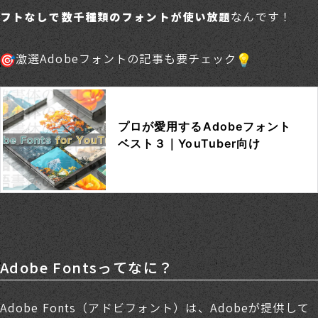
なんです！
フトなしで数千種類のフォントが使い放題
激選Adobeフォントの記事も要チェック
Adobe Fontsってなに？
Adobe Fonts（アドビフォント）は、Adobeが提供して