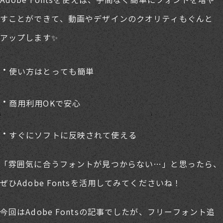
Adobe Fontsを使えば、手間なく簡単にフォントを増や
すことができて、動画やデザインのクオリティもぐんと
アップします✨
使い方はとっても簡単
商用利用OKで安心
すぐにソフトに反映されて使える
「雰囲気に合うフォントが見つからない…」と思ったら、
ぜひAdobe Fontsを活用してみてくださいね！
今回はAdobe Fontsの記事でしたが、フリーフォント追