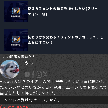
使えるフォントの種類を増やしたい(フリー
フォント編)
伝わり方が変わる！フォントのチカラって、こ
んなにすごい！
この記事を書いた人
やす
Vtuber大好きのオタク人間。将来はそういう事に関われ
たらいいなと思いながら日々勉強。上手い人の映像を見て
歯ぎしりして悔しがるタイプ。
コメントは受け付けていません。
GO BACK