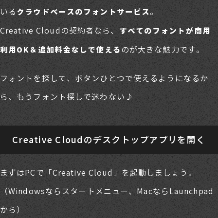
いる
。
クラウドベースのフォントサービス
Creative Cloudの契約者なら、
すべてのフォントが商用
のが大きな魅力です。
利用OK＆追加料金なしで使える
フォントを探して、ボタンひとつで使えるようになるか
ら、もうフォント探しで迷わない♪
Creative Cloudのデスクトップアプリを開く
まずはPCで「Creative Cloud」を起動しましょう。
（Windowsならスタートメニュー、MacならLaunchpad
から）