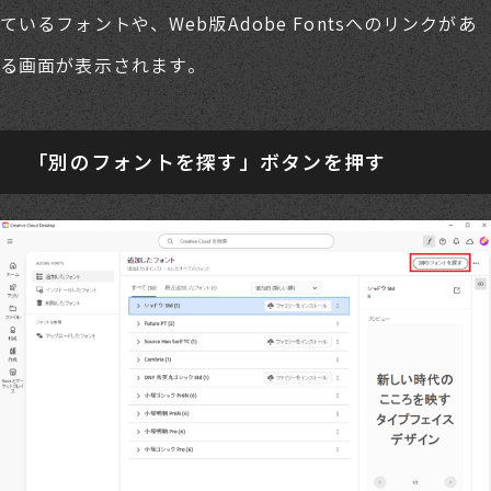
ているフォントや、Web版Adobe Fontsへのリンクがあ
る画面が表示されます。
「別のフォントを探す」ボタンを押す