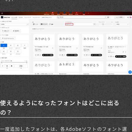
使えるようになったフォントはどこに出る
の？
一度追加したフォントは、各Adobeソフトのフォント選