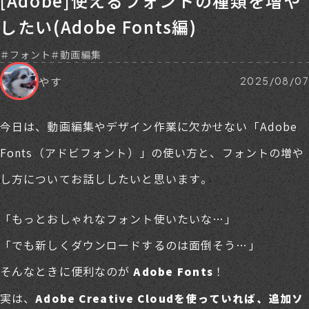
[Adobe]使えるフォントの種類を増や
したい(Adobe Fonts編)
フォント
動画編集
やす
2025/08/07
今日は、動画編集やデザイン作業に欠かせない「Adobe
Fonts（アドビフォント）」の使い方と、フォントの増や
し方についてお話ししたいと思います。
「もっとおしゃれなフォント使いたいな…」
「でも新しくダウンロードするのは面倒そう…」
そんなときに便利なのが
！
Adobe Fonts
実は、
Adobe Creative Cloudを使っていれば、追加ソ