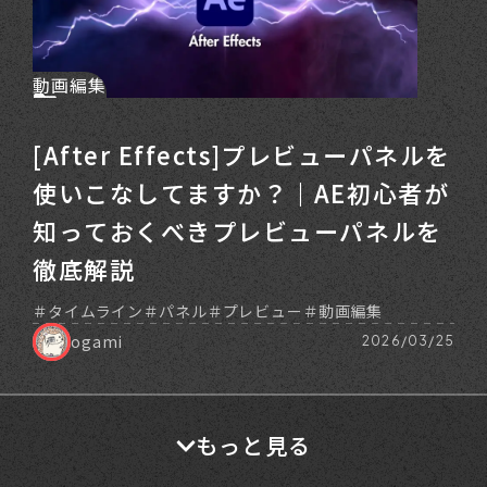
動画編集
[After Effects]プレビューパネルを
使いこなしてますか？｜AE初心者が
知っておくべきプレビューパネルを
徹底解説
タイムライン
パネル
プレビュー
動画編集
ogami
2026/03/25
もっと見る