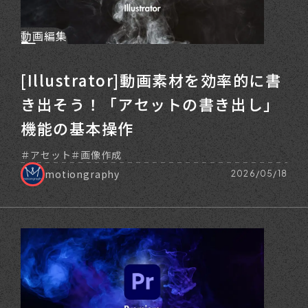
動画編集
[Illustrator]動画素材を効率的に書
き出そう！「アセットの書き出し」
機能の基本操作
アセット
画像作成
motiongraphy
2026/05/18