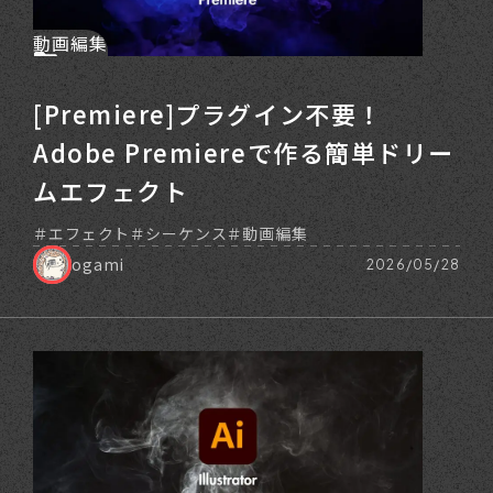
動画編集
[Premiere]プラグイン不要！
Adobe Premiereで作る簡単ドリー
ムエフェクト
エフェクト
シーケンス
動画編集
ogami
2026/05/28