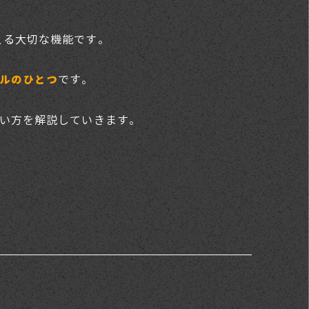
もいえる大切な機能です。
です。
ルのひとつ
い方を解説していきます。