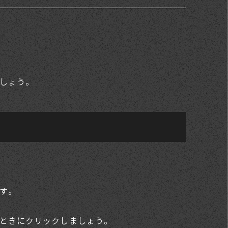
しょう。
す。
ときにクリックしましょう。