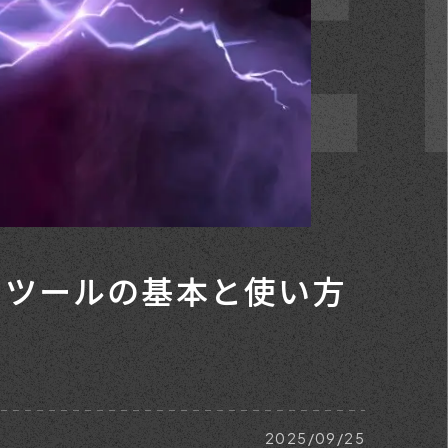
け｜ペンツールの基本と使い方
2025/09/25