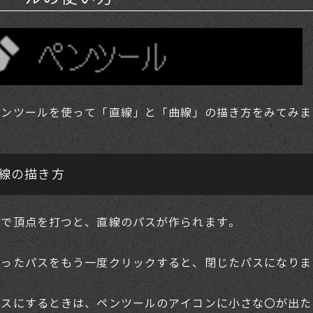
ペンツールを使って「直線」と「曲線」の描き方をみてみま
線の描き方
クで頂点を打つと、直線のパスが作られます。
打ったパスをもう一度クリックすると、閉じたパスになりま
パスにするときは、ペンツールのアイコンに小さな〇が出た