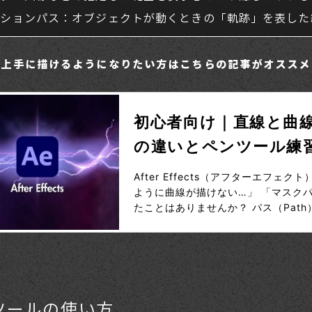
ーションパス：オブジェクトが動くときの「軌跡」を表した
を上手に描けるようになりたい方はこちらの記事がオススメ
ツールの使い方