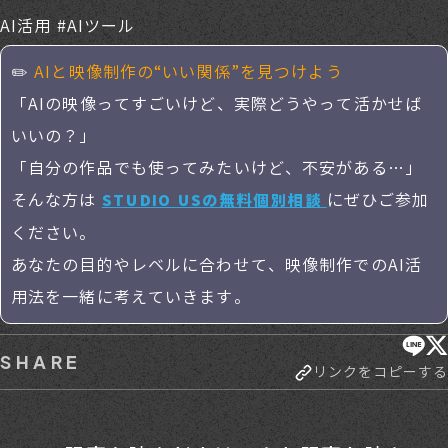
AI活用 #AIツール
✏️
AIと映像制作の“いい関係”を見つけよう
「AIの映像ってすごいけど、実際どうやって活かせば
いいの？」
「自分の作品でも使ってみたいけど、不安がある…」
そんな方は
にぜひご参加
STUDIO USの無料個別相談
ください。
あなたの目的やレベルに合わせて、映像制作でのAI活
用法を一緒に考えていきます。
SHARE
リンクをコピーする