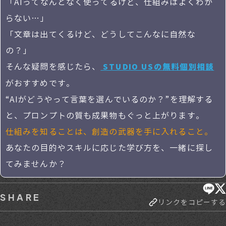
「AIってなんとなく使ってるけど、仕組みはよくわか
らない…」
「文章は出てくるけど、どうしてこんなに自然な
の？」
そんな疑問を感じたら、
STUDIO USの無料個別相談
がおすすめです。
“AIがどうやって言葉を選んでいるのか？”を理解する
と、プロンプトの質も成果物もぐっと上がります。
仕組みを知ることは、創造の武器を手に入れること。
あなたの目的やスキルに応じた学び方を、一緒に探し
てみませんか？
SHARE
リンクをコピーする