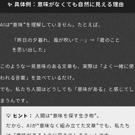
✨ 具体例：意味がなくても自然に見える理由
AIは“意味”を理解していません。たとえば、
「昨日の夕暮れ、風が吹いて…」→「君のこと
を思い出した」
このような一見意味のある文章も、実際は「よく一緒に使
われる言葉」を並べているだけ。
でも、私たち人間はどうしても「意味がある」と感じてし
まうんです。
💡
人間は“意味を探す生き物”。
ヒント：
だから、AIが“意味なく組み立てた文章”でも、私たち