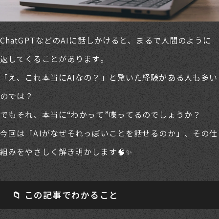
ChatGPTなどのAIに話しかけると、まるで人間のように
返してくることがあります。
「え、これ本当にAIなの？」と驚いた経験がある人も多い
のでは？
でもそれ、本当に“わかって”喋ってるのでしょうか？
今回は「AIがなぜそれっぽいことを話せるのか」、その仕
組みをやさしく解き明かします🧠✨
📁 この記事でわかること