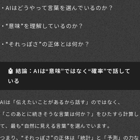
AIはどうやって言葉を選んでいるのか？
“意味”を理解しているのか？
“それっぽさ”の正体とは何か？
🤖 結論：AIは“意味”ではなく“確率”で話して
いる
AIは「伝えたいことがあるから話す」のではなく、
「このあとに続きそうな言葉は何か？」をひたすら計算し
て、最も“自然に見える言葉”を選んでいます。
つまり、“それっぽさ”の正体は「統計」と「予測」の力な