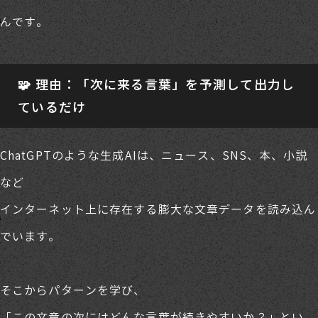
んです。
🧩 理由：「次に来る言葉」を予測して出力し
ているだけ
ChatGPTのような生成AIは、ニュース、SNS、本、小説
など
インターネット上に存在する膨大な文章データを読み込ん
でいます。
そこからパターンを学び、
「この文章の次にはどんな言葉が続きやすいか？」とい