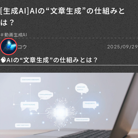
[生成AI]AIの“文章生成”の仕組みと
は？
動画生成AI
コウ
2025/09/29
🧠AIの“文章生成”の仕組みとは？