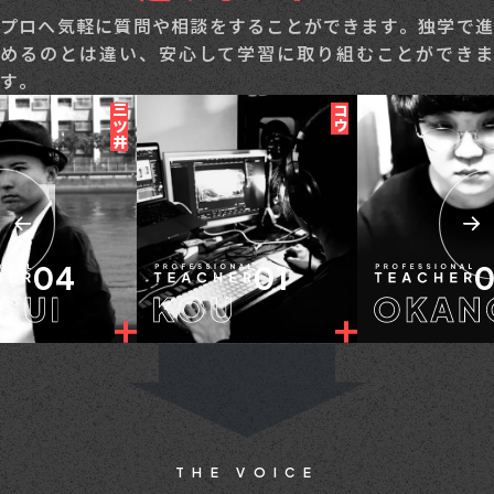
プロへ気軽に質問や相談をすることができます。独学で進
めるのとは違い、安心して学習に取り組むことができま
す。
三ツ井
コウ
04
01
THE VOICE