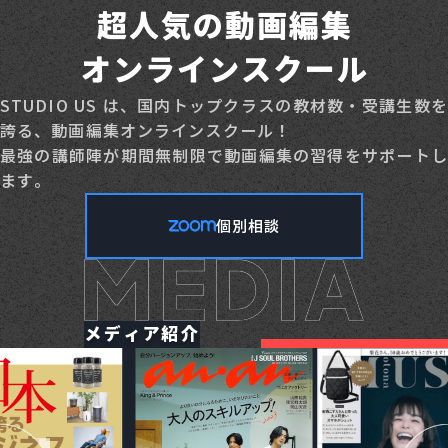
超人気の動画編集
オンラインスクール
STUDIO US は、国内トップクラスの教材数・受講生数を
誇る、動画編集オンラインスクール！
最強の講師陣が期間無制限で動画編集の習得をサポートし
ます。
個別相談
メディア紹介