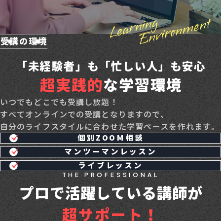
受講の環境
「未経験者」も「忙しい人」も安心
超実践的
な学習環境
いつでもどこでも受講し放題！
すべてオンラインでの受講となりますので、
自分のライフスタイルに合わせた学習ペースを作れます。
個別ZOOM相談
マンツーマンレッスン
ライブレッスン
THE PROFESSIONAL
プロで活躍している講師が
超サポート！