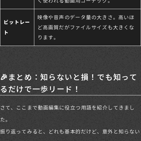
く使われる動画用コーデック。
映像や音声のデータ量の大きさ。高いほ
ビットレー
ど高画質だがファイルサイズも大きくな
ト
ります。
🎉まとめ：知らないと損！でも知って
るだけで一歩リード！
さて、ここまで動画編集に役立つ用語を紹介してきまし
た。
振り返ってみると、どれも基本的だけど、意外と知らない