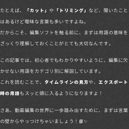
たとえば、
や
など、聞いたこと
「カット」
「トリミング」
はあるけど曖昧な言葉も多いですよね。
だからこそ、編集ソフトを触る前に、まずは用語の意味を
ざっくり理解しておくことがとても大切なんです。
この記事では、初心者でもわかりやすいように、編集に欠
かせない用語をカテゴリ別に解説しています。
これを読むことで、
や、
タイムラインの見方
エクスポート
もスッと頭に入るようになりますよ！
時の用語
さあ、動画編集の世界に一歩踏み出すために、まずは言葉
の壁からやっつけちゃいましょう！📘✨