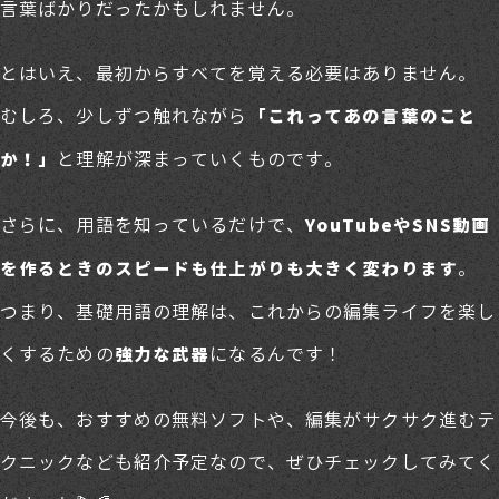
言葉ばかりだったかもしれません。
とはいえ、最初からすべてを覚える必要はありません。
むしろ、少しずつ触れながら
「これってあの言葉のこと
と理解が深まっていくものです。
か！」
さらに、用語を知っているだけで、
YouTubeやSNS動画
。
を作るときのスピードも仕上がりも大きく変わります
つまり、基礎用語の理解は、これからの編集ライフを楽し
くするための
になるんです！
強力な武器
今後も、おすすめの無料ソフトや、編集がサクサク進むテ
クニックなども紹介予定なので、ぜひチェックしてみてく