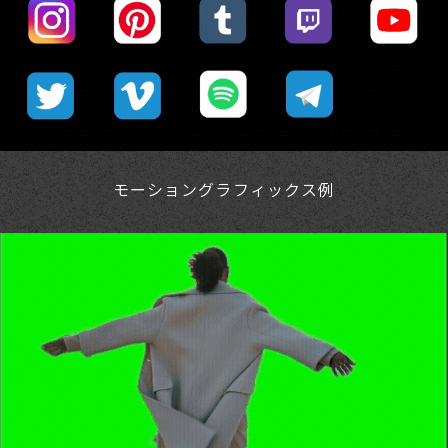
モーショングラフィックス例