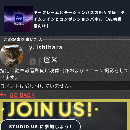
キーフレームとモーションパスの相互関係｜タ
イムラインとコンポジションパネル【AE初級
者向け】
この記事を書いた人
y. ishihara
指定自動車教習所向け映像制作およびドローン撮影をして
います。
コメントは受け付けていません。
GO BACK
STUDIO US に参加しよう!