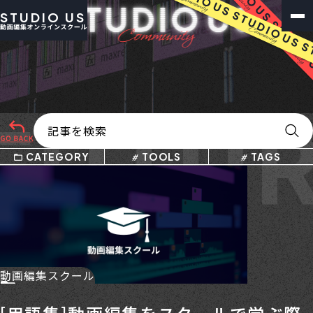
STUDIO US
UTUR
CATEGORY
TOOLS
TAGS
動画編集スクール