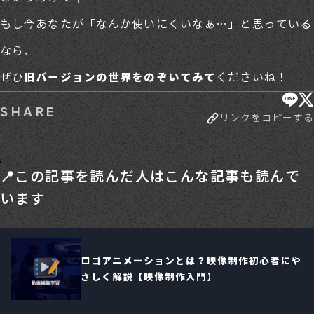
もし今あなたが「なんか使いにくいなぁ…」と思っている
なら、
ぜひ
くださいね！
旧バージョンの世界をのぞいてみて
SHARE
リンクをコピーする
📍この記事を読んだ人はこんな記事も読んで
います
ロゴアニメーションとは？映像制作初心者にや
さしく解説【映像制作入門】