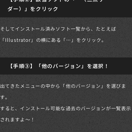
ダー）」をクリック
そしてインストール済みソフト一覧から、たとえば
「Illustrator」の横にある「…」をクリック。
【手順③】「他のバージョン」を選択！
出てきたメニューの中から「他のバージョン」を選びま
す。
すると、インストール可能な過去のバージョンが一覧表示
されますよ〜！