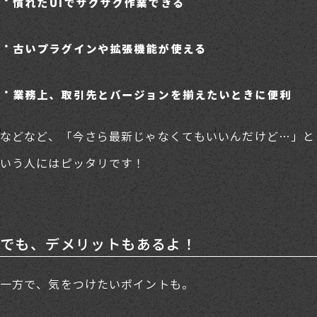
慣れたUIでサクサク作業できる
古いプラグインや拡張機能が使える
業務上、取引先とバージョンを揃えたいときに便利
などなど、「今さら最新じゃなくてもいいんだけど…」と
いう人にはピッタリです！
でも、デメリットもあるよ！
一方で、気をつけたいポイントも。