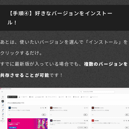
【手順④】好きなバージョンをインストー
ル！
あとは、使いたいバージョンを選んで「インストール」を
クリックするだけ。
すでに最新版が入っている場合でも、
複数のバージョンを
です！
共存させることが可能