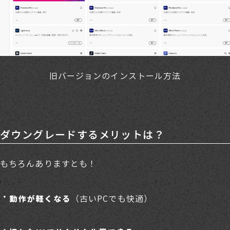
旧バージョンのインストール方法
ダウングレードするメリットは？
もちろんありますとも！
（古いPCでも快適）
動作が軽くなる