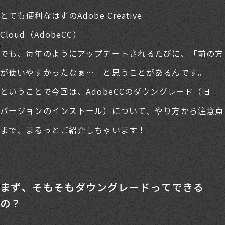
とても便利なはずのAdobe Creative
Cloud（AdobeCC）
でも、毎年のようにアップデートされるたびに、「前の方
が使いやすかったなぁ…」と思うことがあるんです。
ということで今回は、AdobeCCのダウングレード（旧
バージョンのインストール）について、やり方から注意点
まで、まるっとご紹介しちゃいます！
まず、そもそもダウングレードってできる
の？