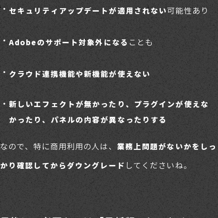
可能性あり
セキュリティアップデートが適用されない
ことも
Adobeのサポート対象外になる
クラウド連携機能や新機能が使えない
新しいエフェクトが無かったり、プラグインが使えな
かったり、パネルの内容が異なったりする
なので、特に商用利用の人は、
業務上問題がないかをしっ
してくださいね。
かり確認してからダウングレード